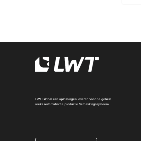
LWT Global kan oplossingen leveren voor de gehele
reeks automatische productie Verpakkingssysteem.