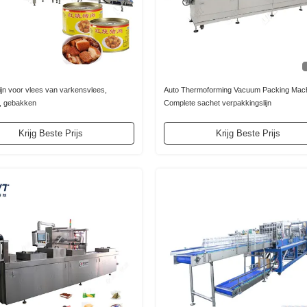
ijn voor vlees van varkensvlees,
Auto Thermoforming Vacuum Packing Mac
, gebakken
Complete sachet verpakkingslijn
Krijg Beste Prijs
Krijg Beste Prijs