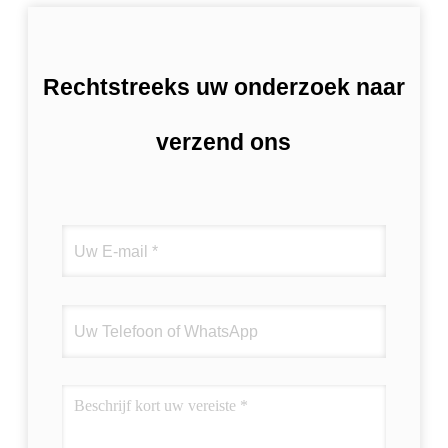
Rechtstreeks uw onderzoek naar
verzend ons