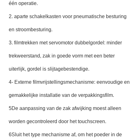
één operatie.
2. aparte schakelkasten voor pneumatische besturing
en stroombesturing.
3. filmtrekken met servomotor dubbelgordel: minder
trekweerstand, zak in goede vorm met een beter
uiterlijk, gordel is slijtagebestendige.
4- Externe filmvrijstellingsmechanisme: eenvoudige en
gemakkelijke installatie van de verpakkingsfilm.
5De aanpassing van de zak afwijking moest alleen
worden gecontroleerd door het touchscreen.
6Sluit het type mechanisme af, om het poeder in de