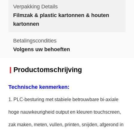
Verpakking Details
Filmzak & plastic kartonnen & houten
kartonnen
Betalingscondities
Volgens uw behoeften
Productomschrijving
Technische kenmerken:
1. PLC-besturing met stabiele betrouwbare bi-axiale
hoge nauwkeurigheid output en kleuren touchscreen,
zak maken, meten, vullen, printen, snijden, afgerond in