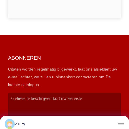
ABONNEREN
Citaten worden regelmatig bijgewerkt, laat ons alsjeblieft uw
e-mail achter, we zullen u binnenkort contacteren om De
laatste catalogus.
Zoey