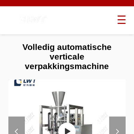
Volledig automatische
verticale
verpakkingsmachine