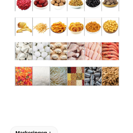
Markeringen：