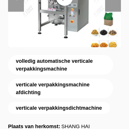
volledig automatische verticale
verpakkingsmachine
verticale verpakkingsmachine
afdichting
verticale verpakkingsdichtmachine
Plaats van herkomst:
SHANG HAI