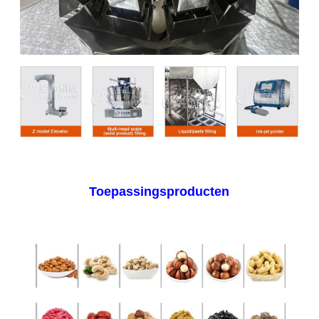
Toepassingsproducten