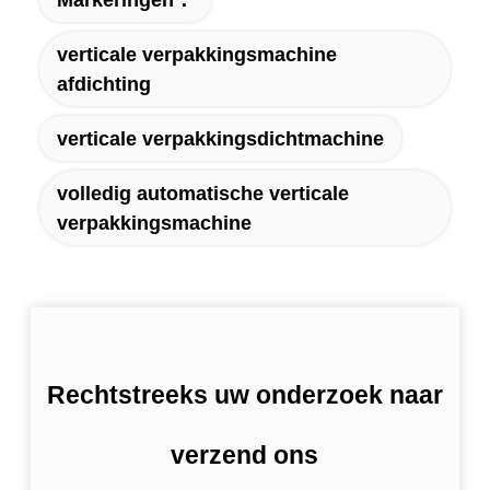
verticale verpakkingsmachine
afdichting
verticale verpakkingsdichtmachine
volledig automatische verticale
verpakkingsmachine
Rechtstreeks uw onderzoek naar
verzend ons