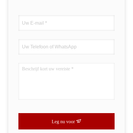
Leg nu voor