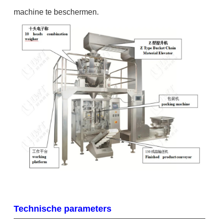
machine te beschermen.
Technische parameters