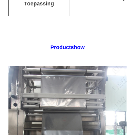
Toepassing
Productshow