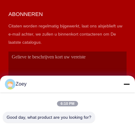
ABONNEREN
Citaten worden regelmatig bijgewerkt, laat ons alsjeblieft uw
e-mail achter, we zullen u binnenkort contacteren om De
laatste catalogus.
Zoey
6:10 PM
VERZENDEN
Good day, what product are you looking for?