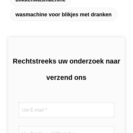
wasmachine voor blikjes met dranken
Rechtstreeks uw onderzoek naar
verzend ons