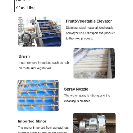
Afbeelding