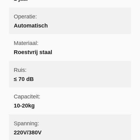
Operatie:
Automatisch
Materiaal:
Roestvrij staal
Ruis:
≤ 70 dB
Capaciteit:
10-20kg
Spanning:
220V/380V