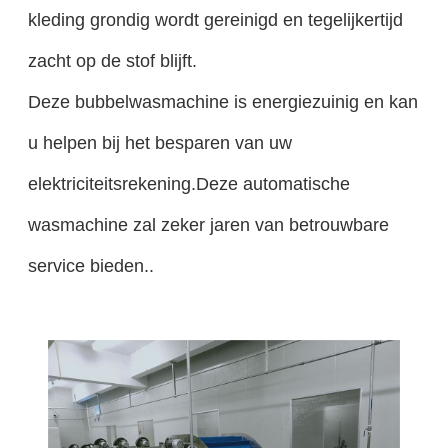
kleding grondig wordt gereinigd en tegelijkertijd
zacht op de stof blijft.
Deze bubbelwasmachine is energiezuinig en kan
u helpen bij het besparen van uw
elektriciteitsrekening.Deze automatische
wasmachine zal zeker jaren van betrouwbare
service bieden..