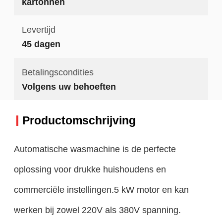
kartonnen
Levertijd
45 dagen
Betalingscondities
Volgens uw behoeften
Productomschrijving
Automatische wasmachine is de perfecte
oplossing voor drukke huishoudens en
commerciële instellingen.5 kW motor en kan
werken bij zowel 220V als 380V spanning.