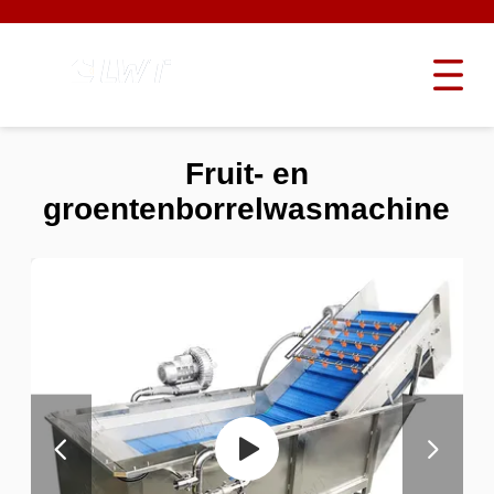
Fruit- en
groentenborrelwasmachine