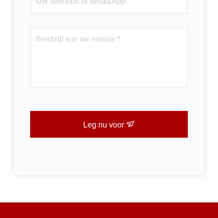
Leg nu voor