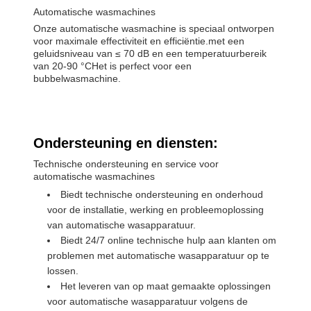
Automatische wasmachines
Onze automatische wasmachine is speciaal ontworpen
voor maximale effectiviteit en efficiëntie.met een
geluidsniveau van ≤ 70 dB en een temperatuurbereik
van 20-90 °CHet is perfect voor een
bubbelwasmachine.
Ondersteuning en diensten:
Technische ondersteuning en service voor
automatische wasmachines
Biedt technische ondersteuning en onderhoud
voor de installatie, werking en probleemoplossing
van automatische wasapparatuur.
Biedt 24/7 online technische hulp aan klanten om
problemen met automatische wasapparatuur op te
lossen.
Het leveren van op maat gemaakte oplossingen
voor automatische wasapparatuur volgens de