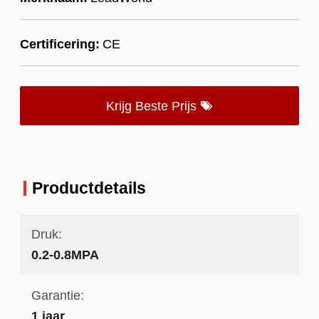
Certificering:
CE
Krijg Beste Prijs
Productdetails
Druk:
0.2-0.8MPA
Garantie:
1 jaar