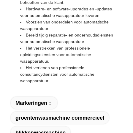
behoeften van de klant.
Hardware- en software-upgrades en -updates
voor automatische wasapparatuur leveren.
Voorzien van onderdelen voor automatische
wasapparatuur.
Bereid tijdig reparatie- en onderhoudsdiensten
voor automatische wasapparatuur.
Het verstrekken van professionele
opleidingsdiensten voor automatische
wasapparatuur.
Het verlenen van professionele
consultancydiensten voor automatische
wasapparatuur.
Markeringen：
groentenwasmachine commercieel
blikkenwasmachine