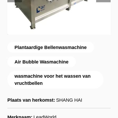
Plantaardige Bellenwasmachine
Air Bubble Wasmachine
wasmachine voor het wassen van
vruchtbellen
Plaats van herkomst:
SHANG HAI
Merknaam:
LeadWorld