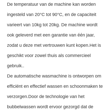
De temperatuur van de machine kan worden
ingesteld van 20°C tot 90°C, en de capaciteit
varieert van 10kg tot 20kg. De machine wordt
ook geleverd met een garantie van één jaar,
zodat u deze met vertrouwen kunt kopen.Het is
geschikt voor zowel thuis als commercieel
gebruik..
De automatische wasmachine is ontworpen om
efficiënt en effectief wassen en schoonmaken te
verzorgen.Door de technologie van het
bubbelwassen wordt ervoor gezorgd dat de