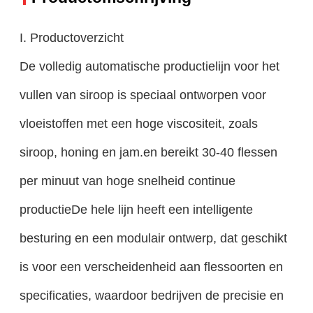
I. Productoverzicht
De volledig automatische productielijn voor het
vullen van siroop is speciaal ontworpen voor
vloeistoffen met een hoge viscositeit, zoals
siroop, honing en jam.en bereikt 30-40 flessen
per minuut van hoge snelheid continue
productieDe hele lijn heeft een intelligente
besturing en een modulair ontwerp, dat geschikt
is voor een verscheidenheid aan flessoorten en
specificaties, waardoor bedrijven de precisie en