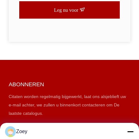
Leg nu voor
ABONNEREN
Citaten worden regelmatig bijgewerkt, laat ons alsjeblieft uw
e-mail achter, we zullen u binnenkort contacteren om De
laatste catalogus.
Zoey