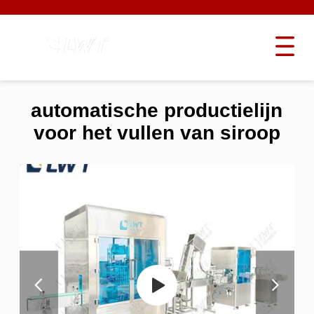
automatische productielijn
voor het vullen van siroop