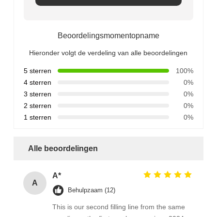
Beoordelingsmomentopname
Hieronder volgt de verdeling van alle beoordelingen
5 sterren
100%
4 sterren
0%
3 sterren
0%
2 sterren
0%
1 sterren
0%
Alle beoordelingen
A*
A
Behulpzaam (12)
This is our second filling line from the same