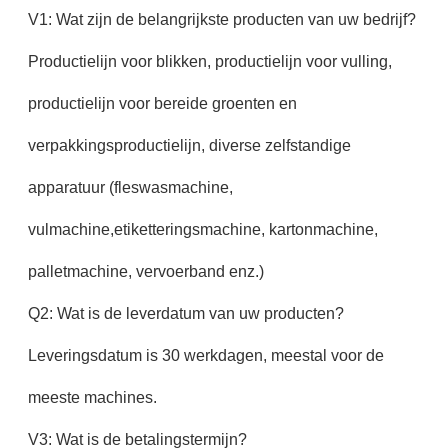
V1: Wat zijn de belangrijkste producten van uw bedrijf?
Productielijn voor blikken, productielijn voor vulling,
productielijn voor bereide groenten en
verpakkingsproductielijn, diverse zelfstandige
apparatuur (fleswasmachine,
vulmachine,etiketteringsmachine, kartonmachine,
palletmachine, vervoerband enz.)
Q2: Wat is de leverdatum van uw producten?
Leveringsdatum is 30 werkdagen, meestal voor de
meeste machines.
V3: Wat is de betalingstermijn?