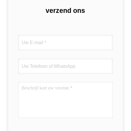
verzend ons