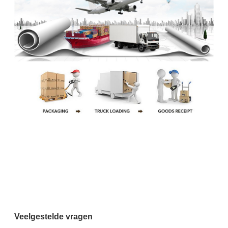
Veelgestelde vragen