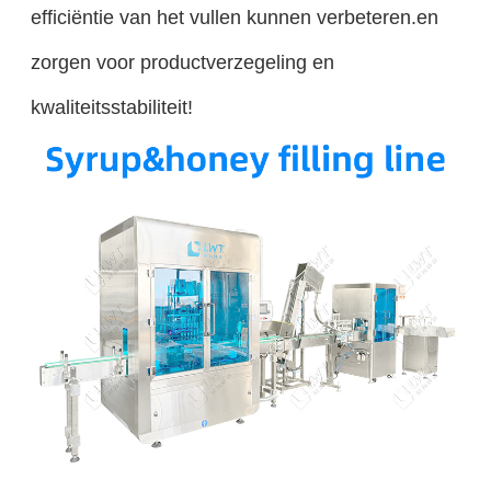
efficiëntie van het vullen kunnen verbeteren.en
zorgen voor productverzegeling en
kwaliteitsstabiliteit!