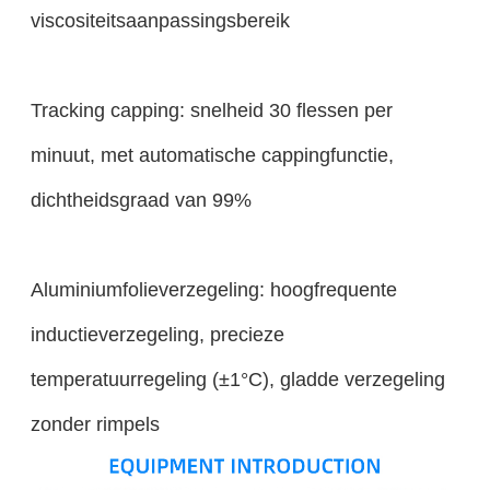
viscositeitsaanpassingsbereik
Tracking capping: snelheid 30 flessen per
minuut, met automatische cappingfunctie,
dichtheidsgraad van 99%
Aluminiumfolieverzegeling: hoogfrequente
inductieverzegeling, precieze
temperatuurregeling (±1°C), gladde verzegeling
zonder rimpels