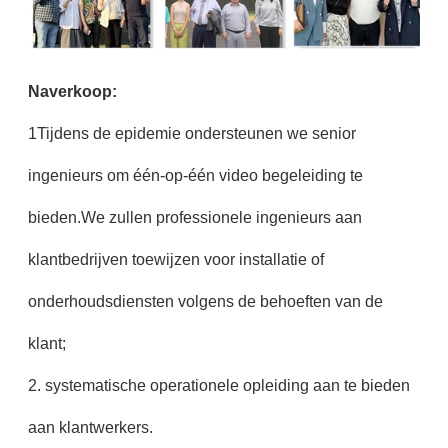
Naverkoop:
1Tijdens de epidemie ondersteunen we senior
ingenieurs om één-op-één video begeleiding te
bieden.We zullen professionele ingenieurs aan
klantbedrijven toewijzen voor installatie of
onderhoudsdiensten volgens de behoeften van de
klant;
2. systematische operationele opleiding aan te bieden
aan klantwerkers.