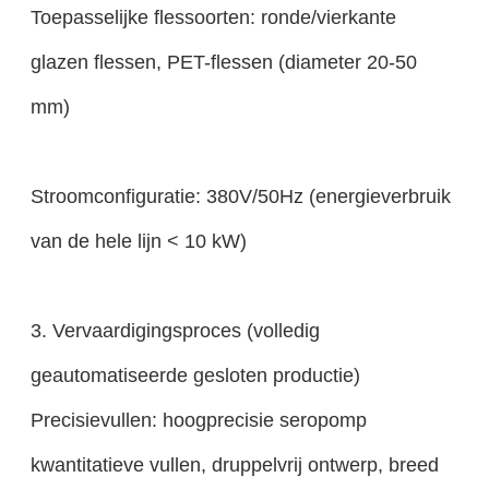
Toepasselijke flessoorten: ronde/vierkante
glazen flessen, PET-flessen (diameter 20-50
mm)
Stroomconfiguratie: 380V/50Hz (energieverbruik
van de hele lijn < 10 kW)
3. Vervaardigingsproces (volledig
geautomatiseerde gesloten productie)
Precisievullen: hoogprecisie seropomp
kwantitatieve vullen, druppelvrij ontwerp, breed