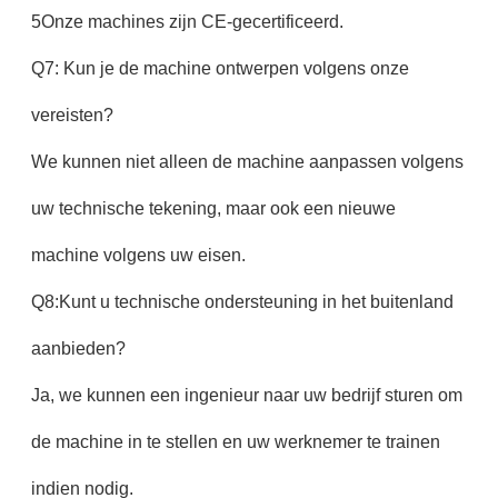
5Onze machines zijn CE-gecertificeerd.
Q7: Kun je de machine ontwerpen volgens onze
vereisten?
We kunnen niet alleen de machine aanpassen volgens
uw technische tekening, maar ook een nieuwe
machine volgens uw eisen.
Q8:Kunt u technische ondersteuning in het buitenland
aanbieden?
Ja, we kunnen een ingenieur naar uw bedrijf sturen om
de machine in te stellen en uw werknemer te trainen
indien nodig.