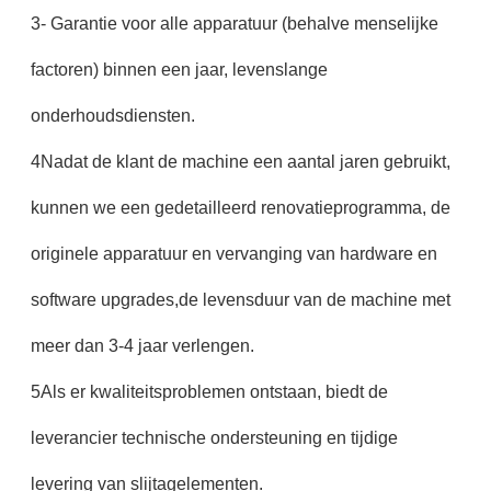
3- Garantie voor alle apparatuur (behalve menselijke
factoren) binnen een jaar, levenslange
onderhoudsdiensten.
4Nadat de klant de machine een aantal jaren gebruikt,
kunnen we een gedetailleerd renovatieprogramma, de
originele apparatuur en vervanging van hardware en
software upgrades,de levensduur van de machine met
meer dan 3-4 jaar verlengen.
5Als er kwaliteitsproblemen ontstaan, biedt de
leverancier technische ondersteuning en tijdige
levering van slijtagelementen.