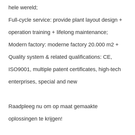
hele wereld;
Full-cycle service: provide plant layout design +
operation training + lifelong maintenance;
Modern factory: moderne factory 20.000 m2 +
Quality system & related qualifications: CE,
ISO9001, multiple patent certificates, high-tech
enterprises, special and new
Raadpleeg nu om op maat gemaakte
oplossingen te krijgen!