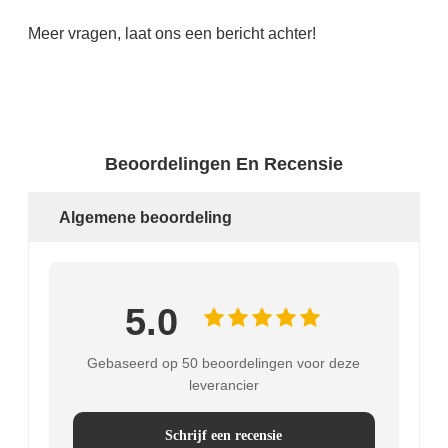
Meer vragen, laat ons een bericht achter!
Beoordelingen En Recensie
Algemene beoordeling
5.0
Gebaseerd op 50 beoordelingen voor deze
leverancier
Schrijf een recensie