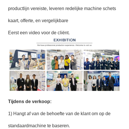
productlijn vereiste, leveren redelijke machine schets
kaart, offerte, en vergelijkbare
Eerst een video voor de cliënt.
Tijdens de verkoop:
1) Hangt af van de behoefte van de klant om op de
standaardmachine te baseren.