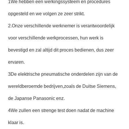
1We hebben een werkingssysteem en procedures
opgesteld en we volgen ze zeer strikt.
2.Onze verschillende werknemer is verantwoordelijk
voor verschillende werkprocessen, hun werk is
bevestigd en zal altijd dit proces bedienen, dus zeer
ervaren.
3De elektrische pneumatische onderdelen zijn van de
wereldberoemde bedrijven,zoals de Duitse Siemens,
de Japanse Panasonic enz.
4We zullen een strenge test doen nadat de machine
klaar is.