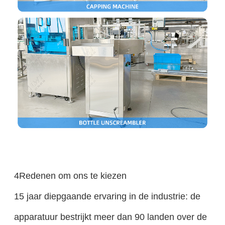
4Redenen om ons te kiezen
15 jaar diepgaande ervaring in de industrie: de
apparatuur bestrijkt meer dan 90 landen over de