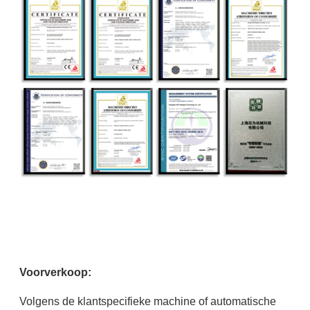
Voorverkoop:
Volgens de klantspecifieke machine of automatische