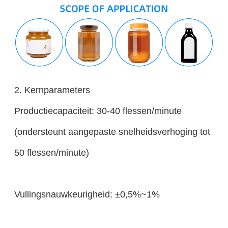
2. Kernparameters
Productiecapaciteit: 30-40 flessen/minute
(ondersteunt aangepaste snelheidsverhoging tot
50 flessen/minute)
Vullingsnauwkeurigheid: ±0,5%~1%