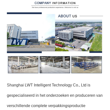
Shanghai LWT Intelligent Technology Co., Ltd is
gespecialiseerd in het onderzoeken en produceren van
verschillende complete verpakkingsproductie