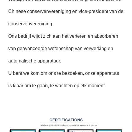
Chinese conservenvereniging en vice-president van de
conservenvereniging.
Ons bedrijf wijdt zich aan het verteren en absorberen
van geavanceerde wetenschap van verwerking en
automatische apparatuur.
U bent welkom om ons te bezoeken, onze apparatuur
is klaar om te gaan, te wachten op elk moment.