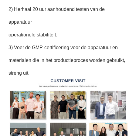
2) Herhaal 20 uur aanhoudend testen van de
apparatuur
operationele stabiliteit.
3) Voer de GMP-certificering voor de apparatuur en
materialen die in het productieproces worden gebruikt,
streng uit.