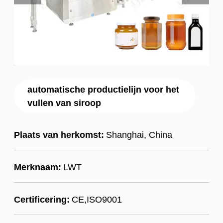
automatische productielijn voor het
vullen van siroop
Plaats van herkomst:
Shanghai, China
Merknaam:
LWT
Certificering:
CE,ISO9001