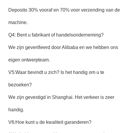
Deposito 30% vooraf en 70% voor verzending van de
machine.
Q4: Bent u fabrikant of handelsonderneming?
We zijn geverifieerd door Alibaba en we hebben ons
eigen ontwerpteam.
V5:Waar bevindt u zich? Is het handig om u te
bezoeken?
We zijn gevestigd in Shanghai. Het verkeer is zeer
handig.
V6:Hoe kunt u de kwaliteit garanderen?